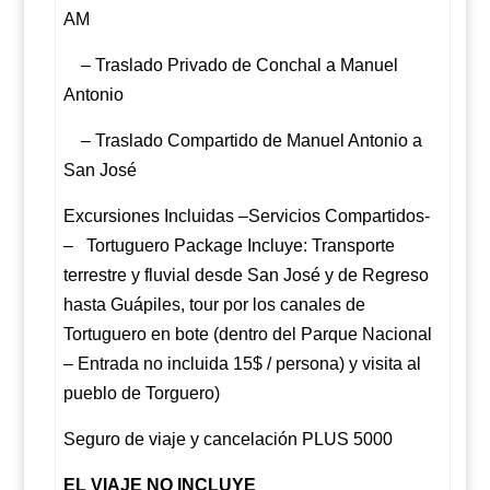
AM
– Traslado Privado de Conchal a Manuel
Antonio
– Traslado Compartido de Manuel Antonio a
San José
Excursiones Incluidas –
Servicios Compartidos-
–
Tortuguero Package Incluye: Transporte
terrestre y fluvial desde San José y de Regreso
hasta Guápiles, tour por los canales de
Tortuguero en bote (dentro del Parque Nacional
– Entrada no incluida 15$ / persona) y visita al
pueblo de Torguero)
Seguro de viaje y cancelación PLUS 5000
EL VIAJE NO INCLUYE