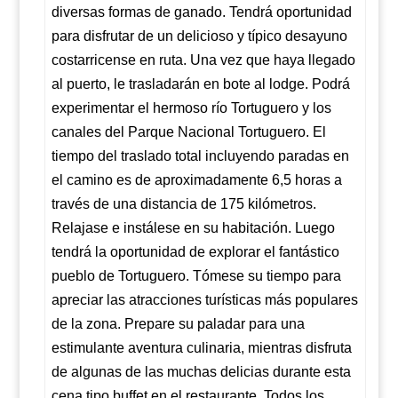
diversas formas de ganado. Tendrá oportunidad
para disfrutar de un delicioso y típico desayuno
costarricense en ruta. Una vez que haya llegado
al puerto, le trasladarán en bote al lodge. Podrá
experimentar el hermoso río Tortuguero y los
canales del Parque Nacional Tortuguero. El
tiempo del traslado total incluyendo paradas en
el camino es de aproximadamente 6,5 horas a
través de una distancia de 175 kilómetros.
Relajase e instálese en su habitación. Luego
tendrá la oportunidad de explorar el fantástico
pueblo de Tortuguero. Tómese su tiempo para
apreciar las atracciones turísticas más populares
de la zona. Prepare su paladar para una
estimulante aventura culinaria, mientras disfruta
de algunas de las muchas delicias durante esta
cena tipo buffet en el restaurante. Todos los