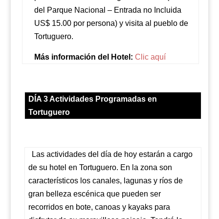
del Parque Nacional – Entrada no Incluida
US$ 15.00 por persona) y visita al pueblo de
Tortuguero.
Más información del Hotel:
Clic aquí
DÍA 3
Actividades Programadas en
Tortuguero
Las actividades del día de hoy estarán a cargo
de su hotel en Tortuguero. En la zona son
característicos los canales, lagunas y ríos de
gran belleza escénica que pueden ser
recorridos en bote, canoas y kayaks para