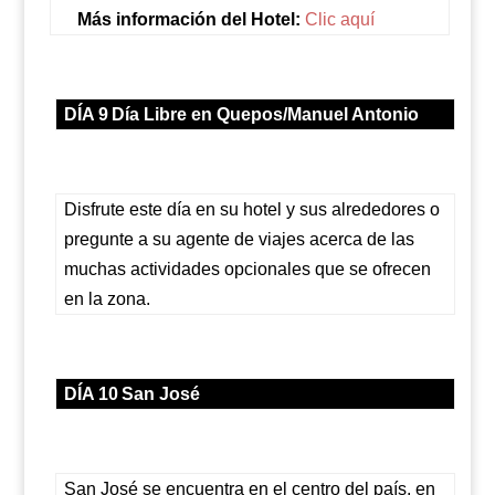
Más información del Hotel:
Clic aquí
DÍA 9
Día Libre en Quepos/Manuel Antonio
Disfrute este día en su hotel y sus alrededores o
pregunte a su agente de viajes acerca de las
muchas actividades opcionales que se ofrecen
en la zona.
DÍA 10
San José
San José se encuentra en el centro del país, en