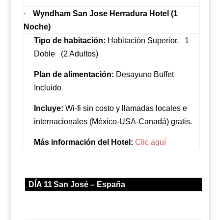
Wyndham San Jose Herradura Hotel (1
·
Noche)
Tipo de habitación:
Habitación Superior,
1
Doble
(2 Adultos)
Plan de alimentación:
Desayuno Buffet
Incluido
Incluye:
Wi-fi sin costo y llamadas locales e
internacionales (México-USA-Canadá) gratis.
Más información del Hotel:
Clic aquí
DÍA 11
San José – España