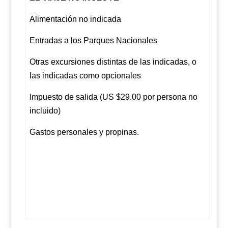
Alimentación no indicada
Entradas a los Parques Nacionales
Otras excursiones distintas de las indicadas, o
las indicadas como opcionales
Impuesto de salida (US $29.00 por persona no
incluido)
Gastos personales y propinas.
San José – Madrid