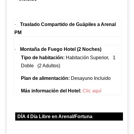
Traslado Compartido de Guápiles a Arenal
·
PM
Montaña de Fuego Hotel (2 Noches)
·
Tipo de habitación:
Habitación Superior,
1
Doble
(2 Adultos)
Plan de alimentación:
Desayuno Incluido
Más información del Hotel:
Clic aquí
DÍA 4
Día Libre en Arenal/Fortuna