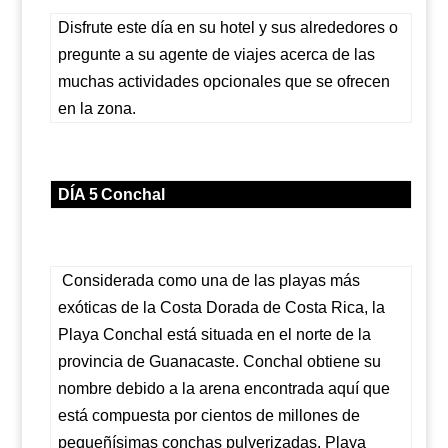
Disfrute este día en su hotel y sus alrededores o
pregunte a su agente de viajes acerca de las
muchas actividades opcionales que se ofrecen
en la zona.
DÍA 5
Conchal
Considerada como una de las playas más
exóticas de la Costa Dorada de Costa Rica, la
Playa Conchal está situada en el norte de la
provincia de Guanacaste. Conchal obtiene su
nombre debido a la arena encontrada aquí que
está compuesta por cientos de millones de
pequeñísimas conchas pulverizadas. Playa