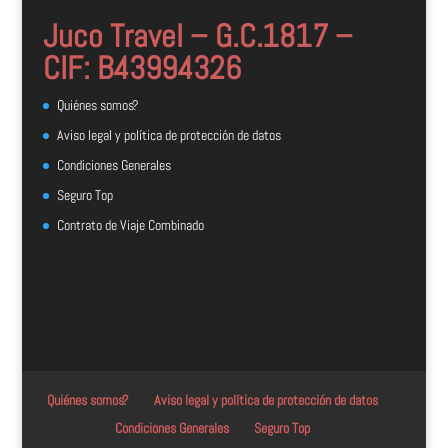
Juco Travel – G.C.1817 –
CIF: B43994326
Quiénes somos?
Aviso legal y política de protección de datos
Condiciones Generales
Seguro Top
Contrato de Viaje Combinado
Quiénes somos?
Aviso legal y política de protección de datos
Condiciones Generales
Seguro Top