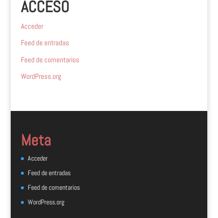
ACCESO
Acceder
Feed de entradas
Feed de comentarios
WordPress.org
Meta
Acceder
Feed de entradas
Feed de comentarios
WordPress.org