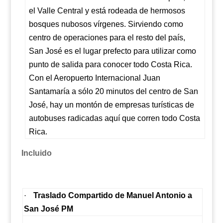
el Valle Central y está rodeada de hermosos
bosques nubosos vírgenes. Sirviendo como
centro de operaciones para el resto del país,
San José es el lugar prefecto para utilizar como
punto de salida para conocer todo Costa Rica.
Con el Aeropuerto Internacional Juan
Santamaría a sólo 20 minutos del centro de San
José, hay un montón de empresas turísticas de
autobuses radicadas aquí que corren todo Costa
Rica.
Incluido
Traslado Compartido de Manuel Antonio a
·
San José PM