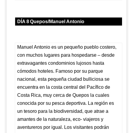
DÍA 8
Quepos/Manuel Antonio
Manuel Antonio es un pequeño pueblo costero,
con muchos lugares para hospedarse – desde
extravagantes condominios lujosos hasta
cómodos hoteles. Famoso por su parque
nacional, esta pequeña ciudad bulliciosa se
encuentra en la costa central del Pacífico de
Costa Rica, muy cerca de Quepos la cuales
conocida por su pesca deportiva. La región es
un tesoro para la biodiversidad, que atrae a
amantes de la naturaleza, eco- viajeros y
aventureros por igual. Los visitantes podrán