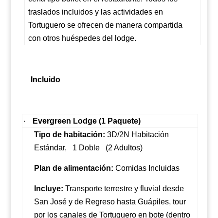
traslados incluidos y las actividades en
Tortuguero se ofrecen de manera compartida
con otros huéspedes del lodge.
Incluido
Evergreen Lodge (1 Paquete)
·
Tipo de habitación:
3D/2N Habitación
Estándar,
1 Doble
(2 Adultos)
Plan de alimentación:
Comidas Incluidas
Incluye:
Transporte terrestre y fluvial desde
San José y de Regreso hasta Guápiles, tour
por los canales de Tortuguero en bote (dentro