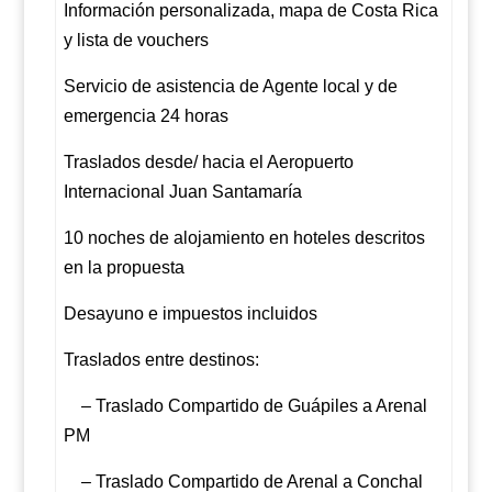
Información personalizada, mapa de Costa Rica
y lista de vouchers
Servicio de asistencia de Agente local y de
emergencia 24 horas
Traslados desde/ hacia el Aeropuerto
Internacional Juan Santamaría
10
noches de alojamiento en hoteles descritos
en la propuesta
Desayuno e impuestos incluidos
Traslados entre destinos:
– Traslado Compartido de Guápiles a Arenal
PM
– Traslado Compartido de Arenal a Conchal