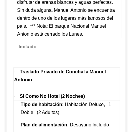
disfrutar de arenas blancas y aguas perfectas.
Sin duda alguna, Manuel Antonio se encuentra
dentro de uno de los lugares más famosos del
país.
*** Nota: El parque Nacional Manuel
Antonio está cerrado los Lunes.
Incluido
Traslado Privado de Conchal a Manuel
·
Antonio
Si Como No Hotel (2 Noches)
·
Tipo de habitación:
Habitación Deluxe,
1
Doble
(2 Adultos)
Plan de alimentación:
Desayuno Incluido