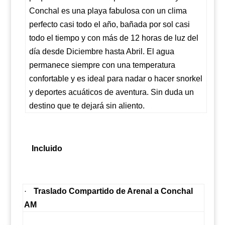
Conchal es una playa fabulosa con un clima
perfecto casi todo el año, bañada por sol casi
todo el tiempo y con más de 12 horas de luz del
día desde Diciembre hasta Abril. El agua
permanece siempre con una temperatura
confortable y es ideal para nadar o hacer snorkel
y deportes acuáticos de aventura. Sin duda un
destino que te dejará sin aliento.
Incluido
Traslado Compartido de Arenal a Conchal
·
AM