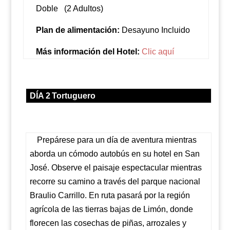
Doble
(2 Adultos)
Plan de alimentación:
Desayuno Incluido
Más información del Hotel:
Clic aquí
DÍA 2
Tortuguero
Prepárese para un día de aventura mientras
aborda un cómodo autobús en su hotel en San
José. Observe el paisaje espectacular mientras
recorre su camino a través del parque nacional
Braulio Carrillo. En ruta pasará por la región
agrícola de las tierras bajas de Limón, donde
florecen las cosechas de piñas, arrozales y