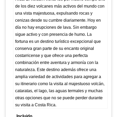
de los diez volcanes más activos del mundo con
una vista majestuosa, expulsando rocas y
cenizas desde su cumbre diariamente. Hoy en
día no hay erupciones de lava. Sin embargo
sigue activo y con presencia de humo. La
fortuna es un destino turístico excepcional que
conserva gran parte de su encanto original
costarricense y que ofrece una perfecta
combinación entre aventura y armonía con la
naturaleza. Este destino además ofrece una
amplia variedad de actividades para agregar a
su itinerario como la visita al majestuoso volcán,
cataratas, el lago, las aguas termales y muchas
otras opciones que no se puede perder durante
su visita a Costa Rica.
Incluido