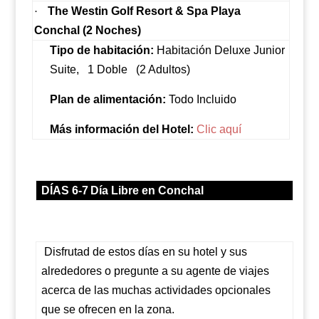
The Westin Golf Resort & Spa Playa
·
Conchal (2 Noches)
Tipo de habitación:
Habitación Deluxe Junior
Suite,
1 Doble
(2 Adultos)
Plan de alimentación:
Todo Incluido
Más información del Hotel:
Clic aquí
DÍAS 6-7
Día Libre en Conchal
Disfrutad de estos días en su hotel y sus
alrededores o pregunte a su agente de viajes
acerca de las muchas actividades opcionales
que se ofrecen en la zona.