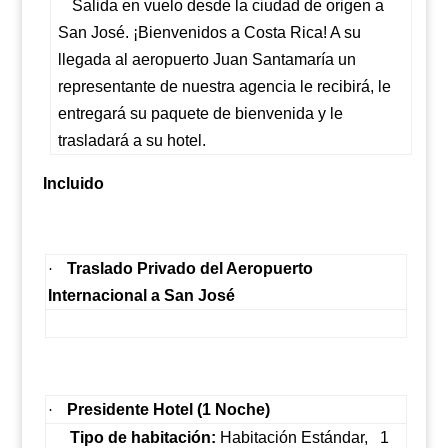
Salida en vuelo desde la ciudad de origen a
San José. ¡Bienvenidos a Costa Rica! A su
llegada al aeropuerto Juan Santamaría un
representante de nuestra agencia le recibirá, le
entregará su paquete de bienvenida y le
trasladará a su hotel.
Incluido
Traslado Privado del Aeropuerto
·
Internacional a San José
Presidente Hotel (1 Noche)
·
Tipo de habitación:
Habitación Estándar,
1