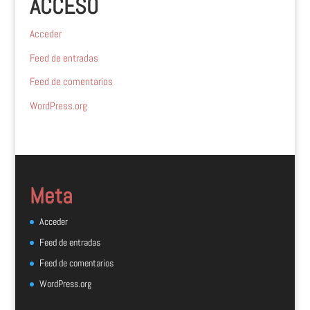
ACCESO
Acceder
Feed de entradas
Feed de comentarios
WordPress.org
Meta
Acceder
Feed de entradas
Feed de comentarios
WordPress.org