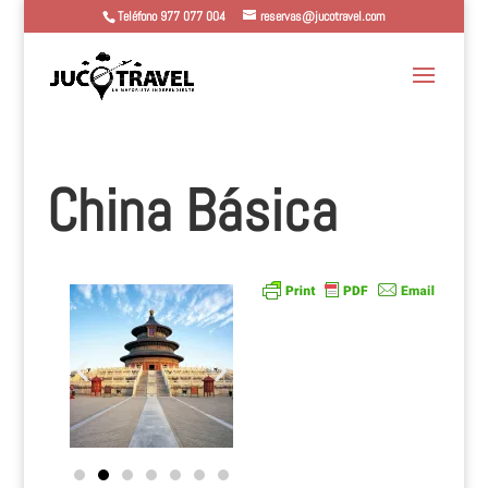
Teléfono 977 077 004
reservas@jucotravel.com
China Básica