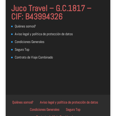
Juco Travel – G.C.1817 –
CIF: B43994326
Quiénes somos?
Aviso legal y política de protección de datos
Condiciones Generales
Seguro Top
Contrato de Viaje Combinado
Quiénes somos?
Aviso legal y política de protección de datos
Condiciones Generales
Seguro Top