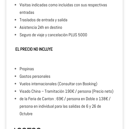
Visitas indicadas como incluidas con sus respectivas
entradas
Traslados de entrada y salida
Asistencia 24h en destino
Seguro de viaje y cancelación PLUS 5000
EL PRECIO NO INCLUYE
Propinas
Gastos personales
Vuelos internacionales (Consultar con Booking)
Visado China – Tramitación 190€ / persona (Precio neto)
de la Feria de Canton : 69€ / persona en Doble o 138€ /
persona en individual para las salidas de 6 y 26 de
Octubre