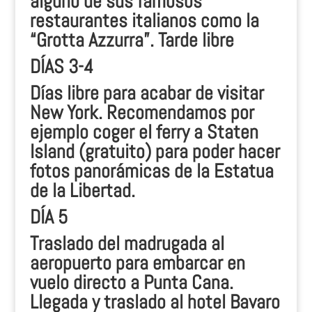
alguno de sus famosos
restaurantes italianos como la
“Grotta Azzurra”. Tarde libre
DÍAS 3-4
Días libre para acabar de visitar
New York. Recomendamos por
ejemplo coger el ferry a Staten
Island (gratuito) para poder hacer
fotos panorámicas de la Estatua
de la Libertad.
DÍA 5
Traslado del madrugada al
aeropuerto para embarcar en
vuelo directo a Punta Cana.
Llegada y traslado al hotel Bavaro