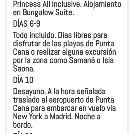
Princess All Inclusive. Alojamiento
en Bungalow Suite.
DÍAS 6-9
Todo incluido. Días libres para
disfrutar de las playas de Punta
Cana o realizar alguna excursión
por la zona como Samaná o Isla
Saona.
DÍA 10
Desayuno. A la hora señalada
traslado al aeropuerto de Punta
Cana para embarcar en vuelo vía
New York a Madrid. Noche a
bordo.