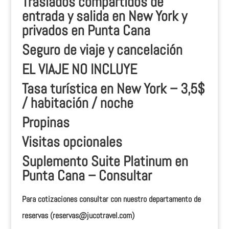
Traslados compartidos de
entrada y salida en New York y
privados en Punta Cana
Seguro de viaje y cancelación
EL VIAJE NO INCLUYE
Tasa turística en New York – 3,5$
/ habitación / noche
Propinas
Visitas opcionales
Suplemento Suite Platinum en
Punta Cana – Consultar
Para cotizaciones consultar con nuestro departamento de
reservas (reservas@jucotravel.com)