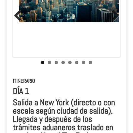
Previous
Next
ITINERARIO
DÍA 1
Salida a New York (directo o con
escala según ciudad de salida).
Llegada y después de los
trámites aduaneros traslado en