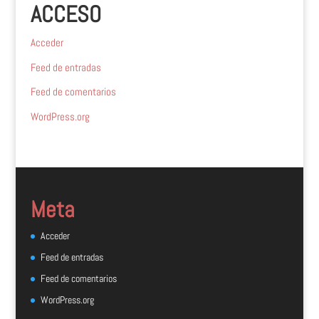
ACCESO
Acceder
Feed de entradas
Feed de comentarios
WordPress.org
Meta
Acceder
Feed de entradas
Feed de comentarios
WordPress.org