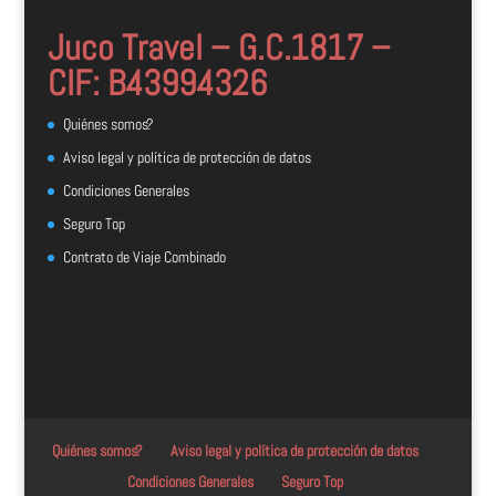
Juco Travel – G.C.1817 –
CIF: B43994326
Quiénes somos?
Aviso legal y política de protección de datos
Condiciones Generales
Seguro Top
Contrato de Viaje Combinado
Quiénes somos?
Aviso legal y política de protección de datos
Condiciones Generales
Seguro Top