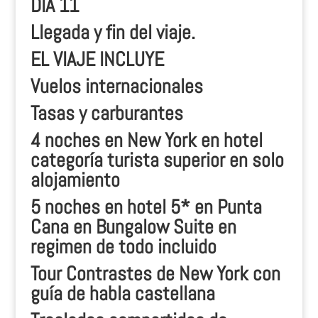
DÍA 11
Llegada y fin del viaje.
EL VIAJE INCLUYE
Vuelos internacionales
Tasas y carburantes
4 noches en New York en hotel
categoría turista superior en solo
alojamiento
5 noches en hotel 5* en Punta
Cana en Bungalow Suite en
regimen de todo incluido
Tour Contrastes de New York con
guía de habla castellana