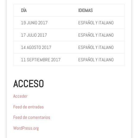
DÍA
IDIOMAS
19 JUNIO 2017
ESPAÑOL Y ITALIANO
17 JULIO 2017
ESPAÑOL Y ITALIANO
14 AGOSTO 2017
ESPAÑOL Y ITALIANO
11 SEPTIEMBRE 2017
ESPAÑOL Y ITALIANO
ACCESO
Acceder
Feed de entradas
Feed de comentarios
WordPress.org