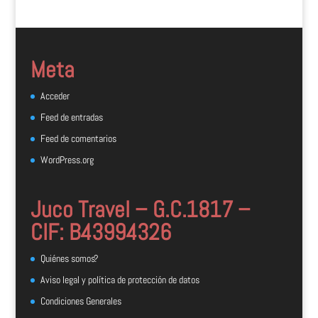
Meta
Acceder
Feed de entradas
Feed de comentarios
WordPress.org
Juco Travel – G.C.1817 –
CIF: B43994326
Quiénes somos?
Aviso legal y política de protección de datos
Condiciones Generales