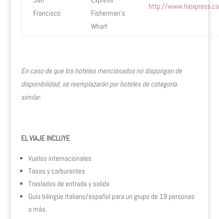
http://www.hiexpress.c
Francisco
Fisherman’s
Wharf
En caso de que los hoteles mencionados no dispongan de
disponibilidad, se reemplazarán por hoteles de categoría
similar.
EL VIAJE INCLUYE
Vuelos internacionales
Tasas y carburantes
Traslados de entrada y salida
Guía bilingüe italiano/español para un grupo de 19 personas
o más.