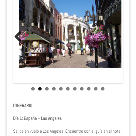
Previous
Next
ITINERARIO
Día 1: España – Los Ángeles
Salida en vuelo a Los Ángeles. Encuentro con el guía en el hotel.