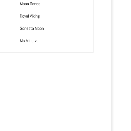
Moon Dance
Royal Viking
Sonesta Moon
Ms Minerva