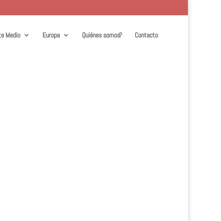
te Medio
Europa
Quiénes somos?
Contacto