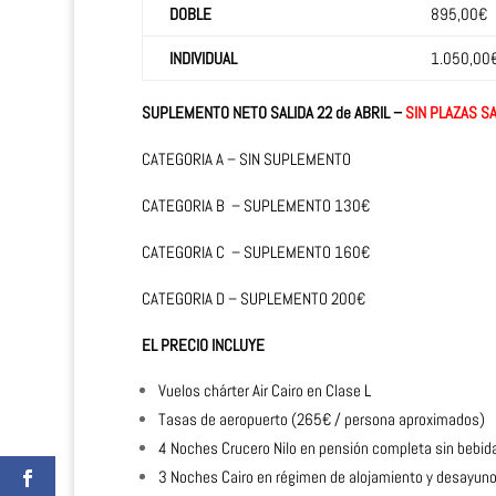
DOBLE
895,00€
INDIVIDUAL
1.050,00
SUPLEMENTO NETO SALIDA 22 de ABRIL –
SIN PLAZAS SA
CATEGORIA A – SIN SUPLEMENTO
CATEGORIA B – SUPLEMENTO 130€
CATEGORIA C – SUPLEMENTO 160€
CATEGORIA D – SUPLEMENTO 200€
EL PRECIO INCLUYE
Vuelos chárter Air Cairo en Clase L
Tasas de aeropuerto (265€ / persona aproximados)
4 Noches Crucero Nilo en pensión completa sin bebid
3 Noches Cairo en régimen de alojamiento y desayun