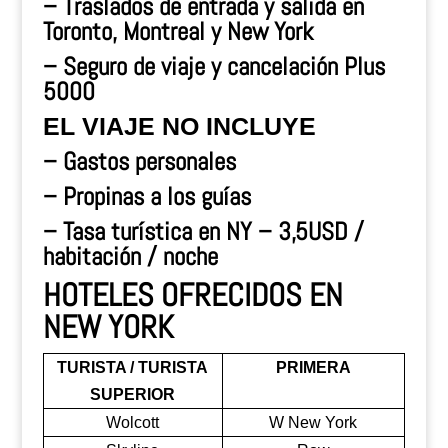
– Traslados de entrada y salida en
Toronto, Montreal y New York
– Seguro de viaje y cancelación Plus
5000
EL VIAJE NO INCLUYE
– Gastos personales
– Propinas a los guías
– Tasa turística en NY – 3,5USD /
habitación / noche
HOTELES OFRECIDOS EN
NEW YORK
TURISTA / TURISTA
PRIMERA
SUPERIOR
Wolcott
W New York