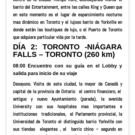
barrio del Entertainment, entre las calles King y Queen que
en este momento es el lugar de esparcimiento nocturno
mas dinámico en Toronto y el lujoso barrio de Yorkville en
donde están las boutiques de lujo, o el Puerto de Toronto
que adquiere particular vida por la tarde.
DÍA 2: TORONTO -NIÁGARA
FALLS – TORONTO (260 km)
08:00 Encuentro con su guía en el Lobby y
salida para inicio de su viaje
Desayuno. Visita de esta ciudad, la mayor de Canadá y
capital de la provincia de Ontario: el centro financiero, el
antiguo y nuevo Ayuntamiento (parada), la avenida
University con sus hospitales mas importantes e
instituciones tradicionales, el Parlamento provincial, la
Universidad de Toronto el distinguido barrio Yorkville con
sus tiendas elegantes , el barrio chino – segundo en