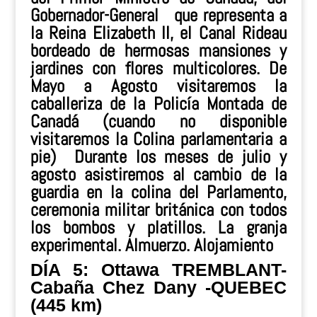
Gobernador-General que representa a
la Reina Elizabeth II, el Canal Rideau
bordeado de hermosas mansiones y
jardines con flores multicolores. De
Mayo a Agosto visitaremos la
caballeriza de la Policía Montada de
Canadá (cuando no disponible
visitaremos la Colina parlamentaria a
pie) Durante los meses de julio y
agosto asistiremos al cambio de la
guardia en la colina del Parlamento,
ceremonia militar británica con todos
los bombos y platillos. La granja
experimental.
Almuerzo
. Alojamiento
DÍA 5: Ottawa TREMBLANT-
Cabaña Chez Dany -QUEBEC
(445 km)