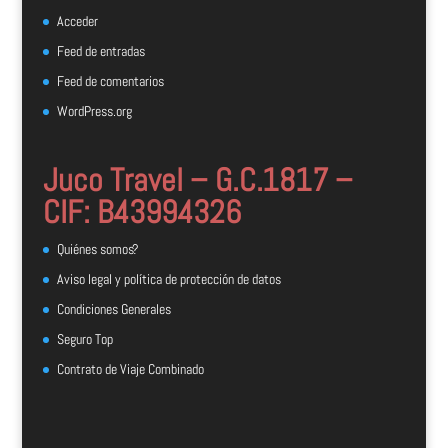
Acceder
Feed de entradas
Feed de comentarios
WordPress.org
Juco Travel – G.C.1817 –
CIF: B43994326
Quiénes somos?
Aviso legal y política de protección de datos
Condiciones Generales
Seguro Top
Contrato de Viaje Combinado