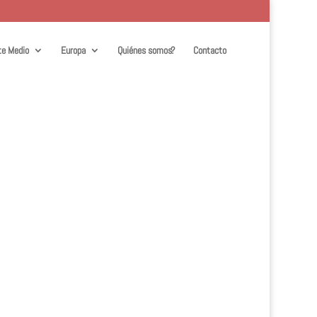
te Medio
Europa
Quiénes somos?
Contacto